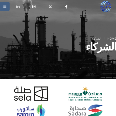
HOME
الشركاء
الشركاء