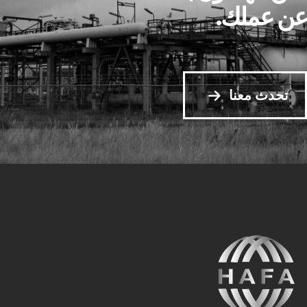
عن عملك.
تحدث معنا