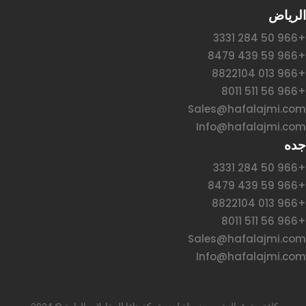
الرياض
+966 50 284 3331
+966 59 439 8479
+966 013 8822104
+966 56 511 8011
Sales@hafalajmi.com
Info@hafalajmi.com
جده
+966 50 284 3331
+966 59 439 8479
+966 013 8822104
+966 56 511 8011
Sales@hafalajmi.com
Info@hafalajmi.com