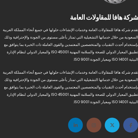
شركة هافا للمقاولات العامة
تقدم شركة هافا للمقاولات العامة وخدمات الإنشاءات حلولها في جميع أنحاء المملكة العربية
السعودية من خلال خدماتها التشغيلية التي تمتاز بأعلى مستوى من الجودة والإحترافية وذلك
بإستخدام أحدث التقنيات والمتخصصين المعتمدين والقوى العاملة ذات الخبرة بما يتوافق مع
تطبيق المعيار الدولي للصحة والسلامة المهنية ISO 45001 والمعيار الدولي لنظام الإدارة
البيئية ISO 14001 ومعيار الجودة ISO 9001.
تقدم شركة هافا للمقاولات العامة وخدمات الإنشاءات حلولها في جميع أنحاء المملكة العربية
السعودية من خلال خدماتها التشغيلية التي تمتاز بأعلى مستوى من الجودة والإحترافية وذلك
بإستخدام أحدث التقنيات والمتخصصين المعتمدين والقوى العاملة ذات الخبرة بما يتوافق مع
تطبيق المعيار الدولي للصحة والسلامة المهنية ISO 45001 والمعيار الدولي لنظام الإدارة
البيئية ISO 14001 ومعيار الجودة ISO 9001.