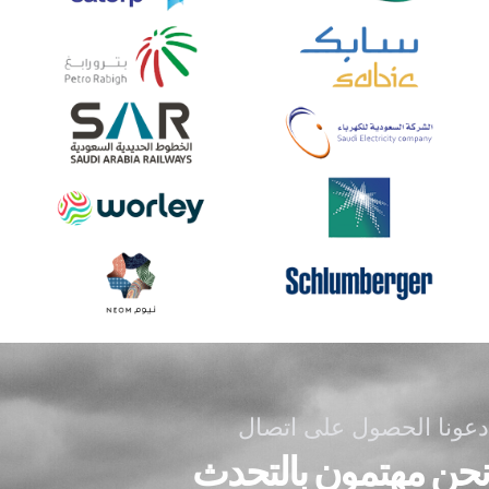
دعونا الحصول على اتصال
نحن مهتمون بالتحدث