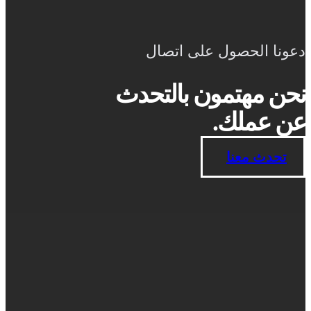
دعونا الحصول على اتصال
نحن مهتمون بالتحدث
عن عملك.
تحدث معنا