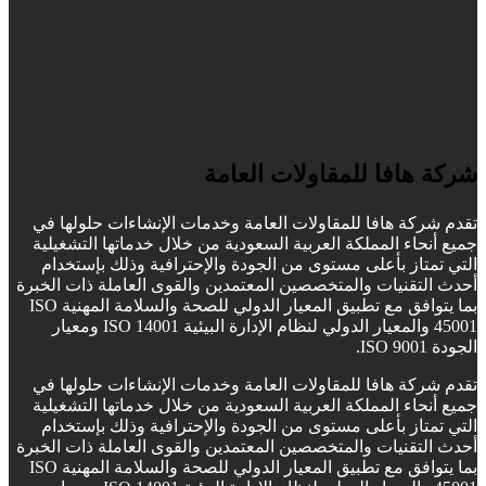
شركة هافا للمقاولات العامة
تقدم شركة هافا للمقاولات العامة وخدمات الإنشاءات حلولها في
جميع أنحاء المملكة العربية السعودية من خلال خدماتها التشغيلية
التي تمتاز بأعلى مستوى من الجودة والإحترافية وذلك بإستخدام
أحدث التقنيات والمتخصصين المعتمدين والقوى العاملة ذات الخبرة
بما يتوافق مع تطبيق المعيار الدولي للصحة والسلامة المهنية ISO
45001 والمعيار الدولي لنظام الإدارة البيئية ISO 14001 ومعيار
الجودة ISO 9001.
تقدم شركة هافا للمقاولات العامة وخدمات الإنشاءات حلولها في
جميع أنحاء المملكة العربية السعودية من خلال خدماتها التشغيلية
التي تمتاز بأعلى مستوى من الجودة والإحترافية وذلك بإستخدام
أحدث التقنيات والمتخصصين المعتمدين والقوى العاملة ذات الخبرة
بما يتوافق مع تطبيق المعيار الدولي للصحة والسلامة المهنية ISO