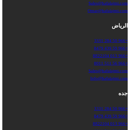
Sales@hafalajmi.com
Omar@hafalajmi.com
الرياض
+966 50 284 3331
+966 59 439 8479
+966 013 8822104
+966 56 511 8011
Sales@hafalajmi.com
Info@hafalajmi.com
جده
+966 50 284 3331
+966 59 439 8479
+966 013 8822104