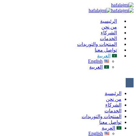
الرئيسية
من نحن
الشركاء
الخدمات
المنتجات والتوريدات
تواصل معنا
العربية
English
العربية
الرئيسية
من نحن
الشركاء
الخدمات
المنتجات والتوريدات
تواصل معنا
العربية
English