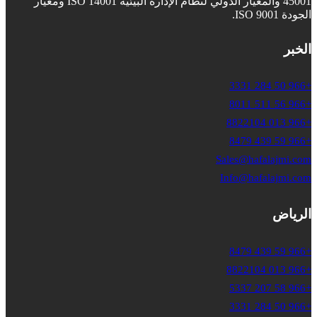
45001 والمعيار الدولي لنظام الإدارة البيئية ISO 14001 ومعيار
الجودة ISO 9001.
الخبر
+966 50 284 3331
+966 56 511 8011
+966 013 8822104
+966 59 439 8479
Sales@hafalajmi.com
Info@hafalajmi.com
الرياض
+966 59 439 8479
+966 013 8822104
+966 58 207 5337
+966 50 284 3331