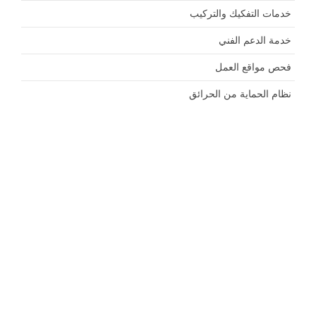
خدمات التفكيك والتركيب
خدمة الدعم الفني
فحص مواقع العمل
نظام الحماية من الحرائق