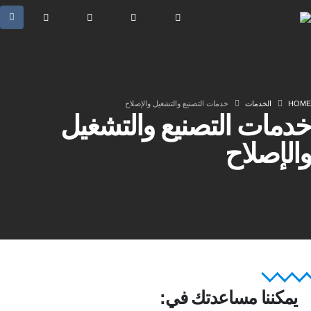
HOME
الخدمات
خدمات التصنيع والتشغيل والإصلاح
خدمات التصنيع والتشغيل
والإصلاح
يمكننا مساعدتك في: