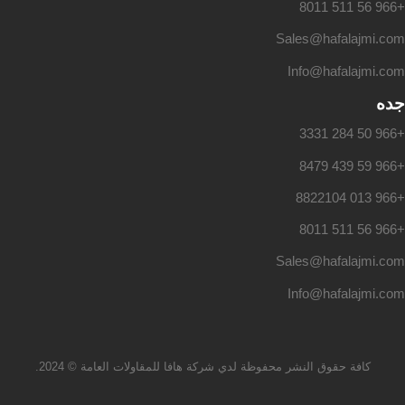
+966 56 511 8011
Sales@hafalajmi.com
Info@hafalajmi.com
جده
+966 50 284 3331
+966 59 439 8479
+966 013 8822104
+966 56 511 8011
Sales@hafalajmi.com
Info@hafalajmi.com
كافة حقوق النشر محفوظة لدي شركة هافا للمقاولات العامة © 2024.