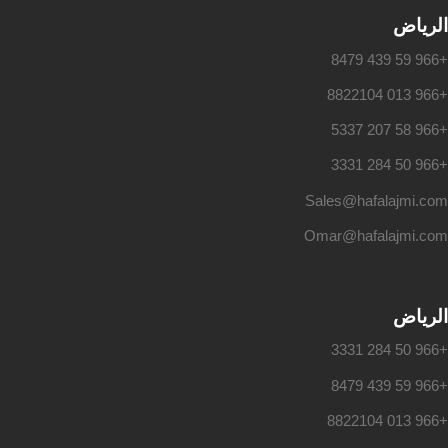
الرياض
+966 59 439 8479
+966 013 8822104
+966 58 207 5337
+966 50 284 3331
Sales@hafalajmi.com
Omar@hafalajmi.com
الرياض
+966 50 284 3331
+966 59 439 8479
+966 013 8822104