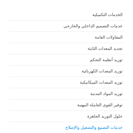
الخدمات التكميلية
خدمات التصميم الداخلي والخارجي
المقاولات العامة
تجديد المعدات الثابتة
توريد أنظمة التحكم
توريد المعدات الكهربائية
توريد المعدات الميكانيكية
توريد المواد المدنية
توفير القوى العاملة المهنية
حلول التوريد الجاهزة
خدمات التصنيع والتشغيل والإصلاح