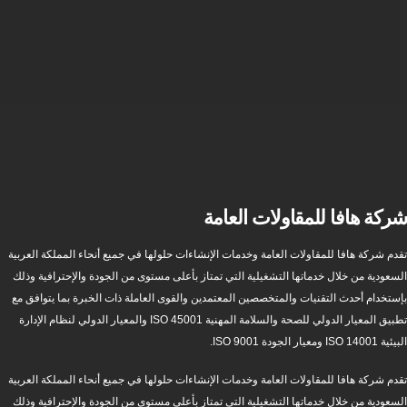
شركة هافا للمقاولات العامة
تقدم شركة هافا للمقاولات العامة وخدمات الإنشاءات حلولها في جميع أنحاء المملكة العربية
السعودية من خلال خدماتها التشغيلية التي تمتاز بأعلى مستوى من الجودة والإحترافية وذلك
بإستخدام أحدث التقنيات والمتخصصين المعتمدين والقوى العاملة ذات الخبرة بما يتوافق مع
تطبيق المعيار الدولي للصحة والسلامة المهنية ISO 45001 والمعيار الدولي لنظام الإدارة
البيئية ISO 14001 ومعيار الجودة ISO 9001.
تقدم شركة هافا للمقاولات العامة وخدمات الإنشاءات حلولها في جميع أنحاء المملكة العربية
السعودية من خلال خدماتها التشغيلية التي تمتاز بأعلى مستوى من الجودة والإحترافية وذلك