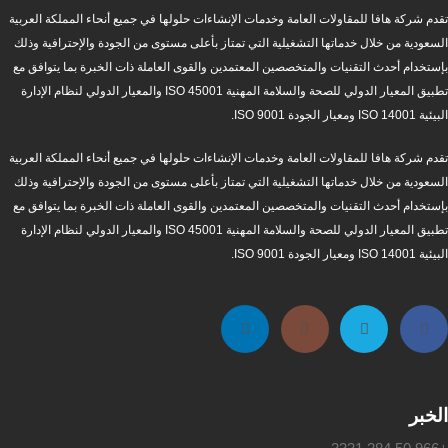
تقدم شركة هافا للمقاولات العامة وخدمات الإنشاءات حلولها في جميع أنحاء المملكة العربية
السعودية من خلال خدماتها التشغيلية التي تمتاز بأعلى مستوى من الجودة والإحترافية وذلك
بإستخدام أحدث التقنيات والمتخصصين المعتمدين والقوى العاملة ذات الخبرة بما يتوافق مع
تطبيق المعيار الدولي للصحة والسلامة المهنية ISO 45001 والمعيار الدولي لنظام الإدارة
البيئية ISO 14001 ومعيار الجودة ISO 9001.
تقدم شركة هافا للمقاولات العامة وخدمات الإنشاءات حلولها في جميع أنحاء المملكة العربية
السعودية من خلال خدماتها التشغيلية التي تمتاز بأعلى مستوى من الجودة والإحترافية وذلك
بإستخدام أحدث التقنيات والمتخصصين المعتمدين والقوى العاملة ذات الخبرة بما يتوافق مع
تطبيق المعيار الدولي للصحة والسلامة المهنية ISO 45001 والمعيار الدولي لنظام الإدارة
البيئية ISO 14001 ومعيار الجودة ISO 9001.
الخبر