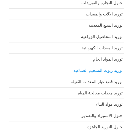
حلول التجارة والتوريدات
توريد الاَلات والمعدات
توريد السلع المعدنية
توريد المحاصيل الزراعية
توريد المعدات الكهربائية
توريد المواد الخام
توريد زيوت التشحيم الصناعية
توريد قطع غيار المعدات الثقيلة
توريد معدات معالجة المياه
توريد مواد البناء
حلول الاستيراد والتصدير
حلول التوريد الجاهزة