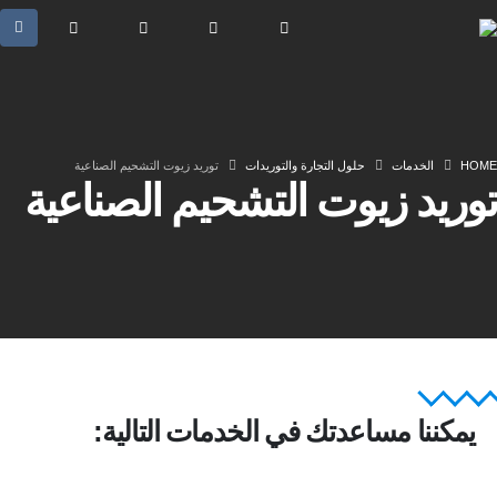
HOME
الخدمات
حلول التجارة والتوريدات
توريد زيوت التشحيم الصناعية
توريد زيوت التشحيم الصناعية
يمكننا مساعدتك في الخدمات التالية: