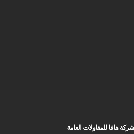
شركة هافا للمقاولات العامة