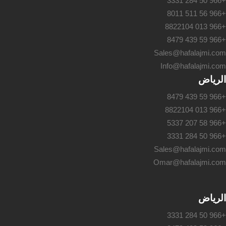
+966 50 284 3331
+966 56 511 8011
+966 013 8822104
+966 59 439 8479
Sales@hafalajmi.com
Info@hafalajmi.com
الرياض
+966 59 439 8479
+966 013 8822104
+966 58 207 5337
+966 50 284 3331
Sales@hafalajmi.com
Omar@hafalajmi.com
الرياض
+966 50 284 3331