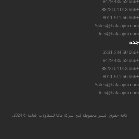
+966 59 439 8479
+966 013 8822104
+966 56 511 8011
Sales@hafalajmi.com
Info@hafalajmi.com
جده
+966 50 284 3331
+966 59 439 8479
+966 013 8822104
+966 56 511 8011
Sales@hafalajmi.com
Info@hafalajmi.com
كافة حقوق النشر محفوظة لدي شركة هافا للمقاولات العامة © 2024.