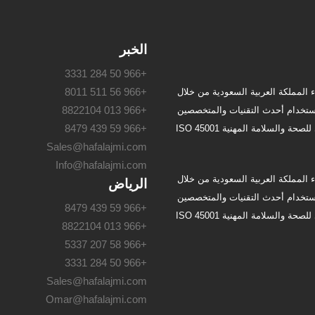
الخبر
+966 50 284 3331
+966 56 511 8011
 المملكة العربية السعودية من خلال
+966 013 8822104
بإستخدام أحدث التقنيات والمتخصصين
+966 59 439 8479
المعتمدين والقوى العاملة ذات الخبرة بما يتوافق مع تطبيق المعيار الدولي للصحة والسلامة المهنية ISO 45001
Sales@hafalajmi.com
Info@hafalajmi.com
 المملكة العربية السعودية من خلال
الرياض
بإستخدام أحدث التقنيات والمتخصصين
+966 59 439 8479
المعتمدين والقوى العاملة ذات الخبرة بما يتوافق مع تطبيق المعيار الدولي للصحة والسلامة المهنية ISO 45001
+966 013 8822104
+966 58 207 5337
+966 50 284 3331
Sales@hafalajmi.com
Omar@hafalajmi.com