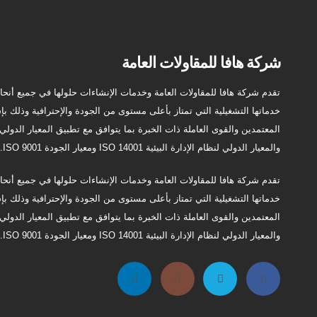
شركة هافا للمقاولات العامة
تقدم شركة هافا للمقاولات العامة وخدمات الإنشاءات حلولها في جميع أنحاء
خدماتها التشغيلية التي تمتاز بأعلى مستوى من الجودة والإحترافية وذلك 
والمعيار الدولي لنظام الإدارة البيئية ISO 14001 ومعيار الجودة ISO 9001.
تقدم شركة هافا للمقاولات العامة وخدمات الإنشاءات حلولها في جميع أنحاء
خدماتها التشغيلية التي تمتاز بأعلى مستوى من الجودة والإحترافية وذلك 
والمعيار الدولي لنظام الإدارة البيئية ISO 14001 ومعيار الجودة ISO 9001.