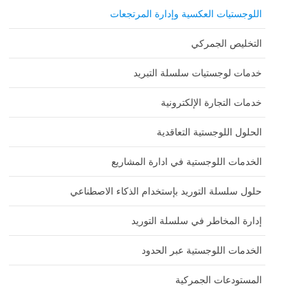
اللوجستيات العكسية وإدارة المرتجعات
التخليص الجمركي
خدمات لوجستيات سلسلة التبريد
خدمات التجارة الإلكترونية
الحلول اللوجستية التعاقدية
الخدمات اللوجستية في ادارة المشاريع
حلول سلسلة التوريد بإستخدام الذكاء الاصطناعي
إدارة المخاطر في سلسلة التوريد
الخدمات اللوجستية عبر الحدود
المستودعات الجمركية