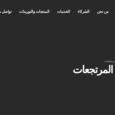
من نحن
الشركاء
الخدمات
المنتجات والتوريدات
تواصل م
مرتجعات
 المرتجعات