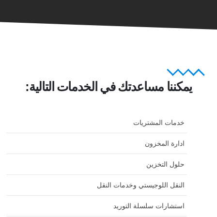
يمكننا مساعدتك في الخدمات التالية:
خدمات المشتريات
ادارة المخزون
حلول التخزين
النقل اللوجيستي وخدمات النقل
استشارات سلسلة التوريد