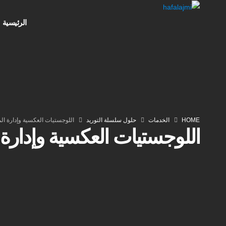
الرئيسية
HOME
الخدمات
حلول سلسلة التوريد
اللوجستيات العكسية وإدارة ال
اللوجستيات العكسية وإدارة