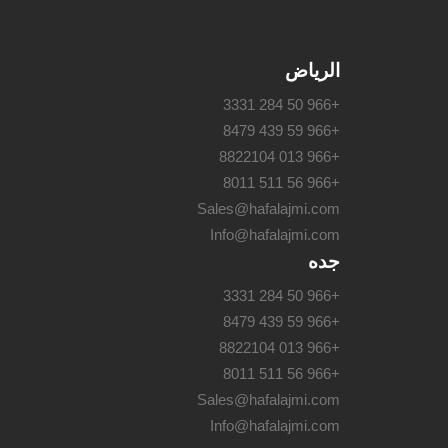
الرياض
+966 50 284 3331
+966 59 439 8479
+966 013 8822104
+966 56 511 8011
Sales@hafalajmi.com
Info@hafalajmi.com
جده
+966 50 284 3331
+966 59 439 8479
+966 013 8822104
+966 56 511 8011
Sales@hafalajmi.com
Info@hafalajmi.com