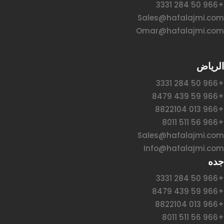
+966 50 284 3331
Sales@hafalajmi.com
Omar@hafalajmi.com
الرياض
+966 50 284 3331
+966 59 439 8479
+966 013 8822104
+966 56 511 8011
Sales@hafalajmi.com
Info@hafalajmi.com
جده
+966 50 284 3331
+966 59 439 8479
+966 013 8822104
+966 56 511 8011