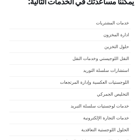
يمكننا مساعدتك في الخدمات التالية:
خدمات المشتريات
ادارة المخزون
حلول التخزين
النقل اللوجيستي وخدمات النقل
استشارات سلسلة التوريد
اللوجستيات العكسية وإدارة المرتجعات
التخليص الجمركي
خدمات لوجستيات سلسلة التبريد
خدمات التجارة الإلكترونية
الحلول اللوجستية التعاقدية