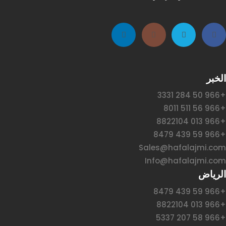
الخبر
+966 50 284 3331
+966 56 511 8011
+966 013 8822104
+966 59 439 8479
Sales@hafalajmi.com
Info@hafalajmi.com
الرياض
+966 59 439 8479
+966 013 8822104
+966 58 207 5337