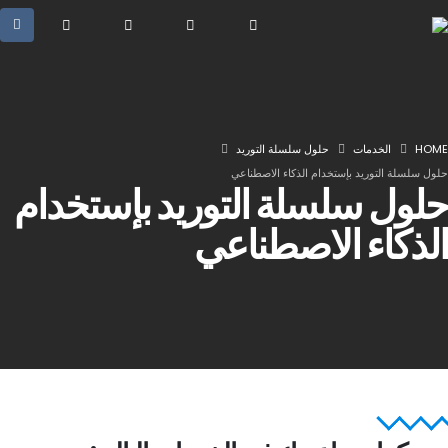
HOME
الخدمات
حلول سلسلة التوريد
حلول سلسلة التوريد بإستخدام الذكاء الاصطناعي
حلول سلسلة التوريد بإستخدام
الذكاء الاصطناعي