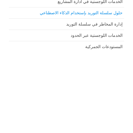
الخدمات اللوجستية في ادارة المشاريع
حلول سلسلة التوريد بإستخدام الذكاء الاصطناعي
إدارة المخاطر في سلسلة التوريد
الخدمات اللوجستية عبر الحدود
المستودعات الجمركية