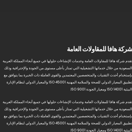
شركة هافا للمقاولات العامة
تقدم شركة هافا للمقاولات العامة وخدمات الإنشاءات حلولها في جميع أنحاء المملكة العربية
السعودية من خلال خدماتها التشغيلية التي تمتاز بأعلى مستوى من الجودة والإحترافية وذلك
بإستخدام أحدث التقنيات والمتخصصين المعتمدين والقوى العاملة ذات الخبرة بما يتوافق مع
تطبيق المعيار الدولي للصحة والسلامة المهنية ISO 45001 والمعيار الدولي لنظام الإدارة
البيئية ISO 14001 ومعيار الجودة ISO 9001.
تقدم شركة هافا للمقاولات العامة وخدمات الإنشاءات حلولها في جميع أنحاء المملكة العربية
السعودية من خلال خدماتها التشغيلية التي تمتاز بأعلى مستوى من الجودة والإحترافية وذلك
بإستخدام أحدث التقنيات والمتخصصين المعتمدين والقوى العاملة ذات الخبرة بما يتوافق مع
تطبيق المعيار الدولي للصحة والسلامة المهنية ISO 45001 والمعيار الدولي لنظام الإدارة
البيئية ISO 14001 ومعيار الجودة ISO 9001.